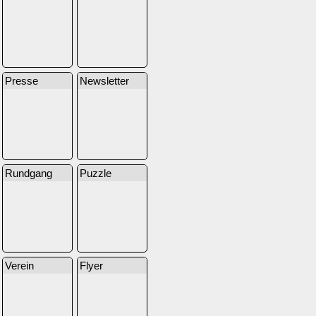
Presse
Newsletter
Rundgang
Puzzle
Verein
Flyer