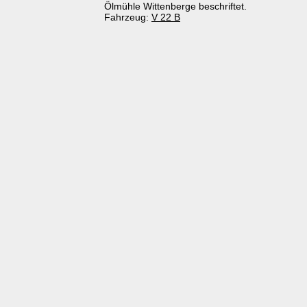
Ölmühle Wittenberge beschriftet.
Fahrzeug:
V 22 B