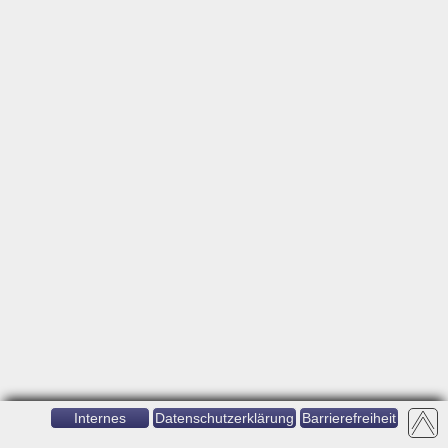
Internes
Datenschutzerklärung
Barrierefreiheit