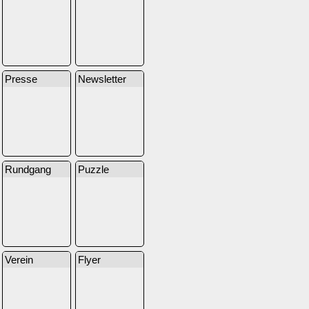
Presse
Newsletter
Rundgang
Puzzle
Verein
Flyer