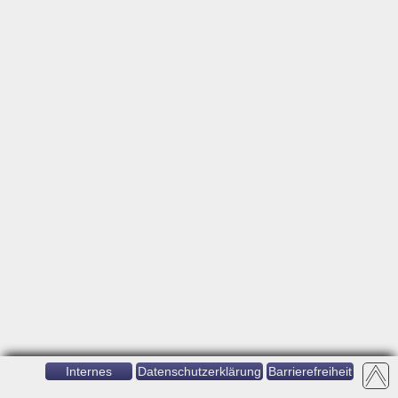
Internes
Datenschutzerklärung
Barrierefreiheit