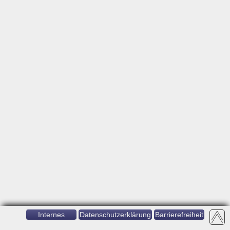
Internes
Datenschutzerklärung
Barrierefreiheit