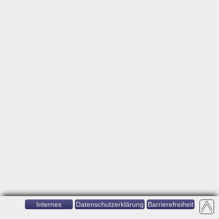
Internes
Datenschutzerklärung
Barrierefreiheit