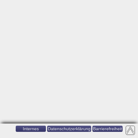
Internes
Datenschutzerklärung
Barrierefreiheit