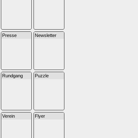
Presse
Newsletter
Rundgang
Puzzle
Verein
Flyer