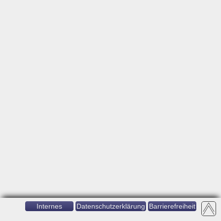
Internes
Datenschutzerklärung
Barrierefreiheit