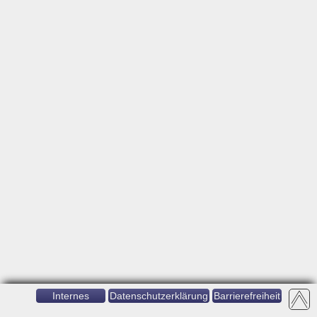
Internes
Datenschutzerklärung
Barrierefreiheit