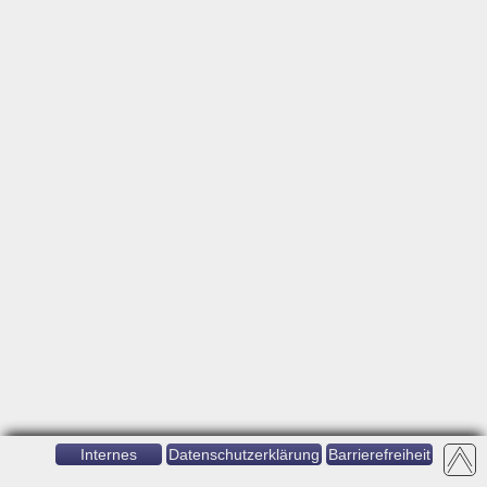
Internes
Datenschutzerklärung
Barrierefreiheit