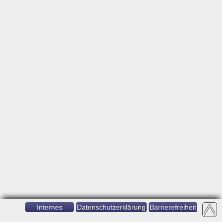
Internes
Datenschutzerklärung
Barrierefreiheit