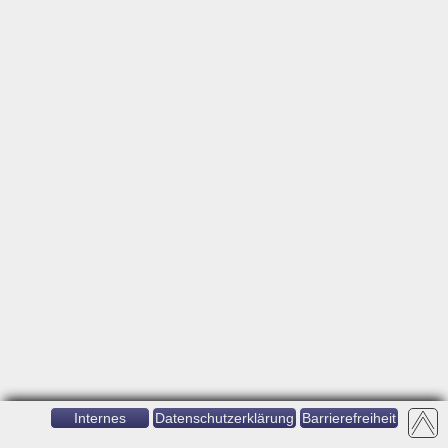
Internes
Datenschutzerklärung
Barrierefreiheit