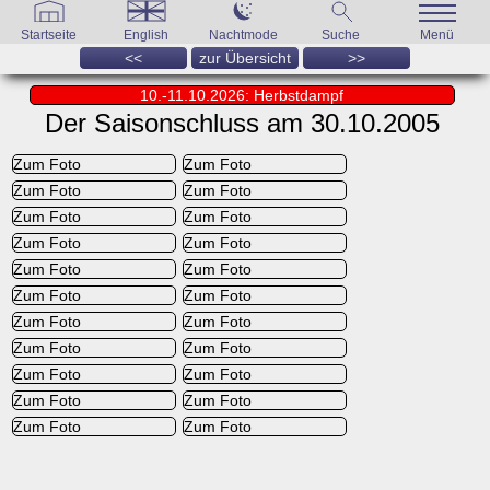
Startseite
English
Nachtmode
Suche
Menü
<<
zur Übersicht
>>
10.-11.10.2026: Herbstdampf
Der Saisonschluss am 30.10.2005
Zum Foto
Zum Foto
Zum Foto
Zum Foto
Zum Foto
Zum Foto
Zum Foto
Zum Foto
Zum Foto
Zum Foto
Zum Foto
Zum Foto
Zum Foto
Zum Foto
Zum Foto
Zum Foto
Zum Foto
Zum Foto
Zum Foto
Zum Foto
Zum Foto
Zum Foto