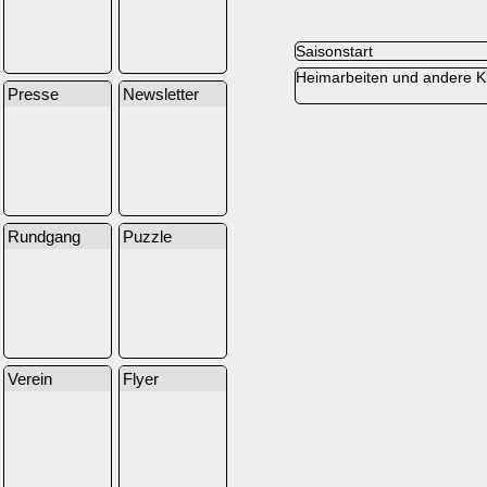
Saisonstart
Heimarbeiten und andere Kl
Presse
Newsletter
Rundgang
Puzzle
Verein
Flyer