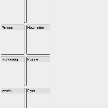
Presse
Newsletter
Rundgang
Puzzle
Verein
Flyer