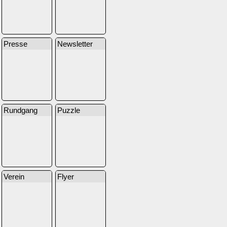
Presse
Newsletter
Rundgang
Puzzle
Verein
Flyer