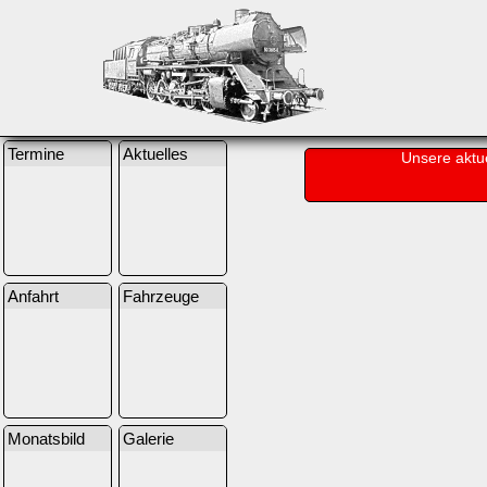
Termine
Aktuelles
Unsere aktu
Anfahrt
Fahrzeuge
Monatsbild
Galerie