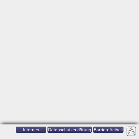
Internes
Datenschutzerklärung
Barrierefreiheit