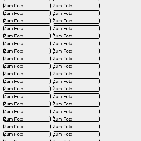
Zum Foto
Zum Foto
Zum Foto
Zum Foto
Zum Foto
Zum Foto
Zum Foto
Zum Foto
Zum Foto
Zum Foto
Zum Foto
Zum Foto
Zum Foto
Zum Foto
Zum Foto
Zum Foto
Zum Foto
Zum Foto
Zum Foto
Zum Foto
Zum Foto
Zum Foto
Zum Foto
Zum Foto
Zum Foto
Zum Foto
Zum Foto
Zum Foto
Zum Foto
Zum Foto
Zum Foto
Zum Foto
Zum Foto
Zum Foto
Zum Foto
Zum Foto