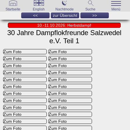
Startseite
English
Nachtmode
Suche
Menü
<<
zur Übersicht
>>
10.-11.10.2026: Herbstdampf
30 Jahre Dampflokfreunde Salzwedel
e.V. Teil 1
Zum Foto
Zum Foto
Zum Foto
Zum Foto
Zum Foto
Zum Foto
Zum Foto
Zum Foto
Zum Foto
Zum Foto
Zum Foto
Zum Foto
Zum Foto
Zum Foto
Zum Foto
Zum Foto
Zum Foto
Zum Foto
Zum Foto
Zum Foto
Zum Foto
Zum Foto
Zum Foto
Zum Foto