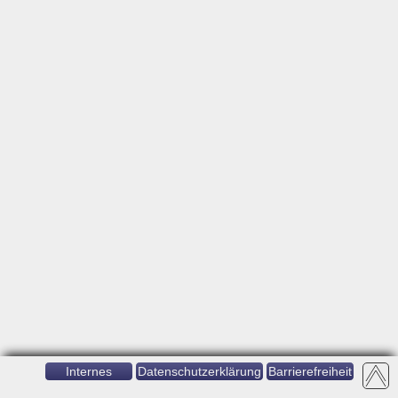
Internes
Datenschutzerklärung
Barrierefreiheit