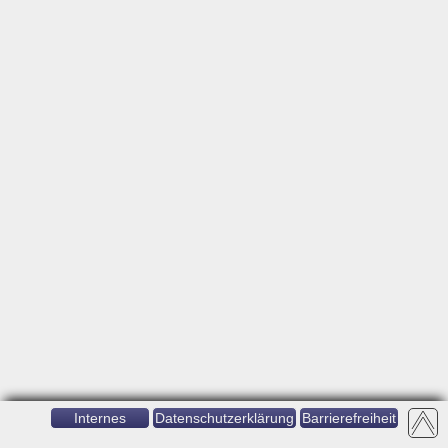
Internes
Datenschutzerklärung
Barrierefreiheit