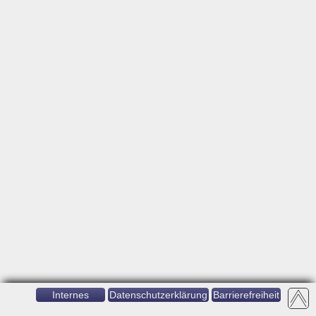
Internes
Datenschutzerklärung
Barrierefreiheit