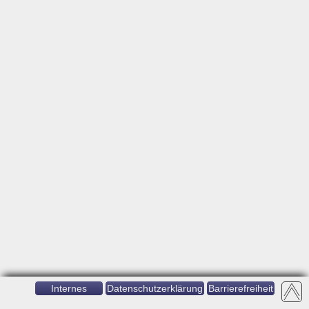
Internes
Datenschutzerklärung
Barrierefreiheit