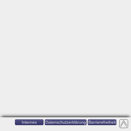
Internes
Datenschutzerklärung
Barrierefreiheit