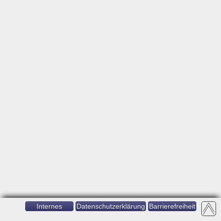
Internes
Datenschutzerklärung
Barrierefreiheit