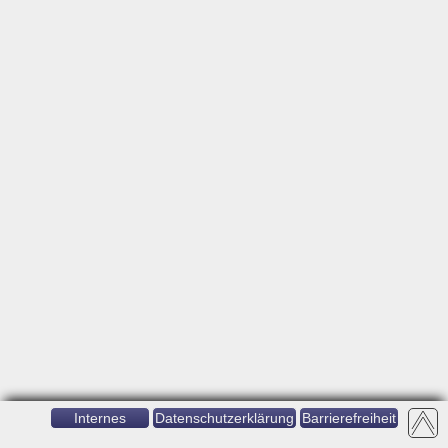
Internes
Datenschutzerklärung
Barrierefreiheit