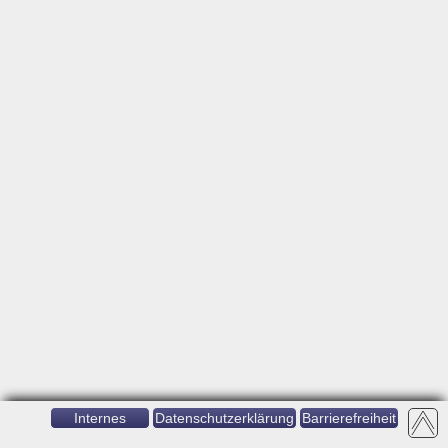
Internes
Datenschutzerklärung
Barrierefreiheit