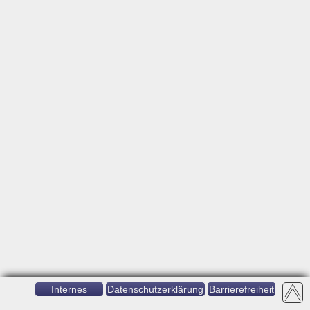
Internes
Datenschutzerklärung
Barrierefreiheit