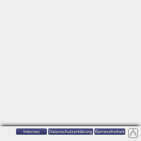
Internes
Datenschutzerklärung
Barrierefreiheit