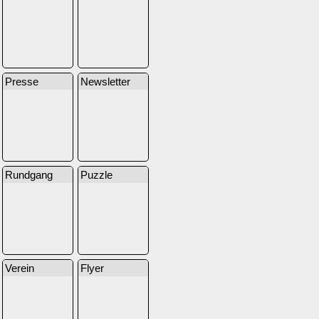
Presse
Newsletter
Rundgang
Puzzle
Verein
Flyer