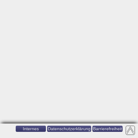
Internes
Datenschutzerklärung
Barrierefreiheit