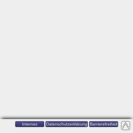
Internes
Datenschutzerklärung
Barrierefreiheit