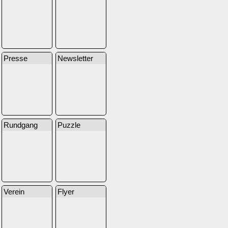
Presse
Newsletter
Rundgang
Puzzle
Verein
Flyer