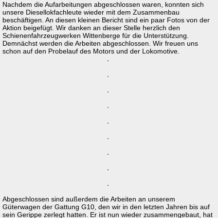
Nachdem die Aufarbeitungen abgeschlossen waren, konnten sich
unsere Diesellokfachleute wieder mit dem Zusammenbau
beschäftigen. An diesen kleinen Bericht sind ein paar Fotos von der
Aktion beigefügt. Wir danken an dieser Stelle herzlich den
Schienenfahrzeugwerken Wittenberge für die Unterstützung.
Demnächst werden die Arbeiten abgeschlossen. Wir freuen uns
schon auf den Probelauf des Motors und der Lokomotive.
Abgeschlossen sind außerdem die Arbeiten an unserem
Güterwagen der Gattung G10, den wir in den letzten Jahren bis auf
sein Gerippe zerlegt hatten. Er ist nun wieder zusammengebaut, hat